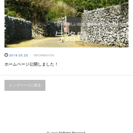
2019.03.25
INFORMATION
ホームページ公開しました！
トップページに戻る
© aoao All Rights Reserved.