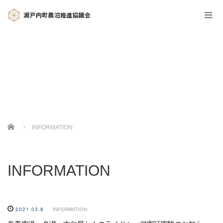
Home
INFORMATION
INFORMATION
2021.03.8
INFORMATION