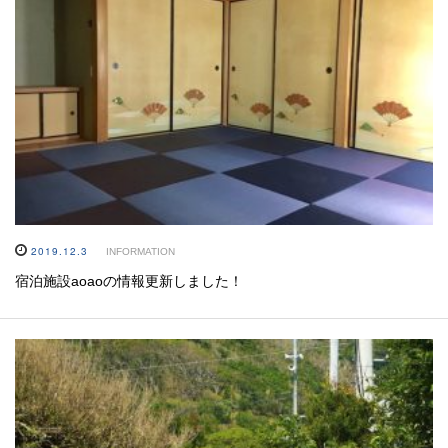
2019.12.3
INFORMATION
宿泊施設aoaoの情報更新しました！