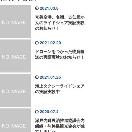
2021.03.8
奄美空港、名瀬、古仁屋か
んのライドシェア実証実験
のお知らせ！
2021.02.20
ドローンをつかった物資輸
送の実証実験のお知らせ！
2021.01.25
海上タクシーライドシェア
の実証実験中
2020.07.4
瀬戸内町農泊推進協議会内
組織・与路島観光協会が独
立しました。