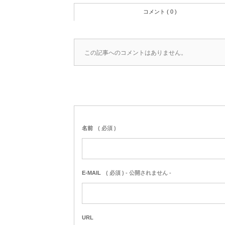
コメント ( 0 )
この記事へのコメントはありません。
名前
( 必須 )
E-MAIL
( 必須 ) - 公開されません -
URL