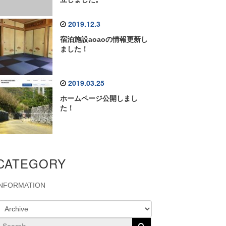
2019.12.3
宿泊施設aoaoの情報更新し
ました！
2019.03.25
ホームページ公開しまし
た！
CATEGORY
INFORMATION