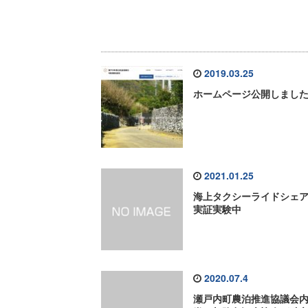
2019.03.25
ホームページ公開しまし
2021.01.25
海上タクシーライドシェ
実証実験中
2020.07.4
瀬戸内町農泊推進協議会