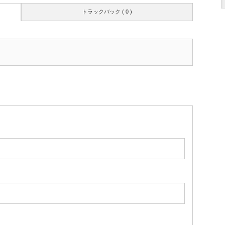
トラックバック ( 0 )