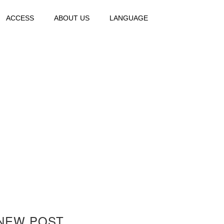
ACCESS
ABOUT US
LANGUAGE
NEW POST