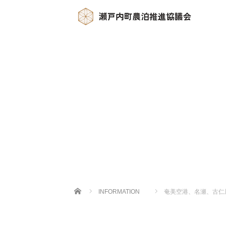
Home
INFORMATION
奄美空港、名瀬、古仁