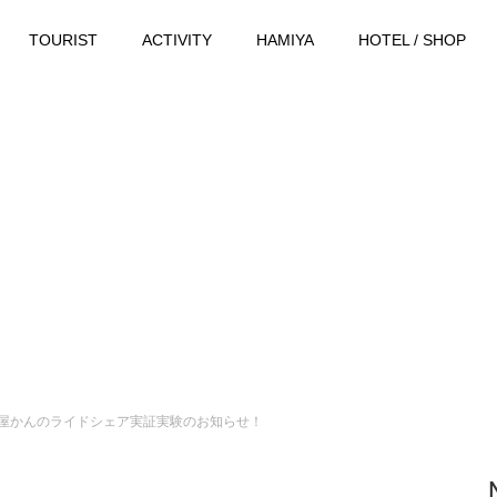
TOURIST
ACTIVITY
HAMIYA
HOTEL / SHOP
屋かんのライドシェア実証実験のお知らせ！